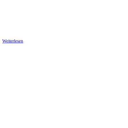
Weiterlesen