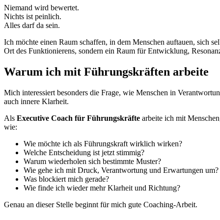
Niemand wird bewertet.
Nichts ist peinlich.
Alles darf da sein.
Ich möchte einen Raum schaffen, in dem Menschen auftauen, sich selbs
Ort des Funktionierens, sondern ein Raum für Entwicklung, Resonanz
Warum ich mit Führungskräften arbeite
Mich interessiert besonders die Frage, wie Menschen in Verantwortung
auch innere Klarheit.
Als
Executive Coach für Führungskräfte
arbeite ich mit Menschen,
wie:
Wie möchte ich als Führungskraft wirklich wirken?
Welche Entscheidung ist jetzt stimmig?
Warum wiederholen sich bestimmte Muster?
Wie gehe ich mit Druck, Verantwortung und Erwartungen um?
Was blockiert mich gerade?
Wie finde ich wieder mehr Klarheit und Richtung?
Genau an dieser Stelle beginnt für mich gute Coaching-Arbeit.