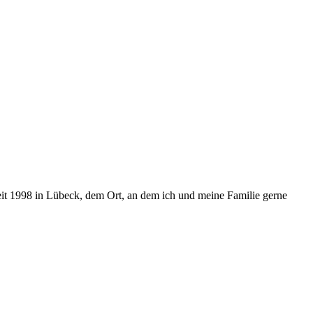
seit 1998 in Lübeck, dem Ort, an dem ich und meine Familie gerne