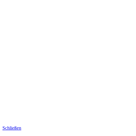
Schließen