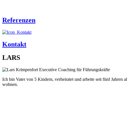
Referenzen
Kontakt
LARS
Ich bin Vater von 5 Kindern, verheiratet und arbeite seit fünf Jahre
wohnen.