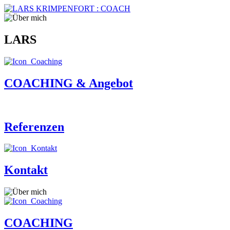
LARS
COACHING & Angebot
Referenzen
Kontakt
COACHING