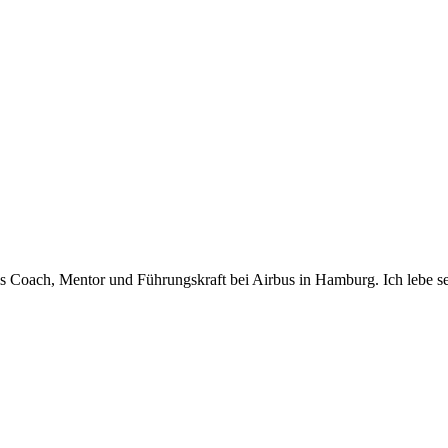
n als Coach, Mentor und Führungskraft bei Airbus in Hamburg. Ich lebe 