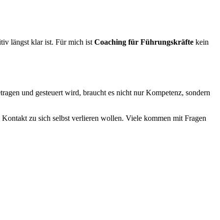
 längst klar ist. Für mich ist
Coaching für Führungskräfte
kein
etragen und gesteuert wird, braucht es nicht nur Kompetenz, sondern
n Kontakt zu sich selbst verlieren wollen. Viele kommen mit Fragen